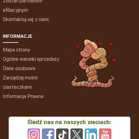
Zostań partnerem
afiliacyjnym
Skontaktuj się z nami
INFORMACJE
Mapa strony
Ogólne warunki sprzedaży
Dane osobowe
Zarządzaj moimi
ciasteczkami
Informacja Prawna
Śledź nas na naszych sieciach: