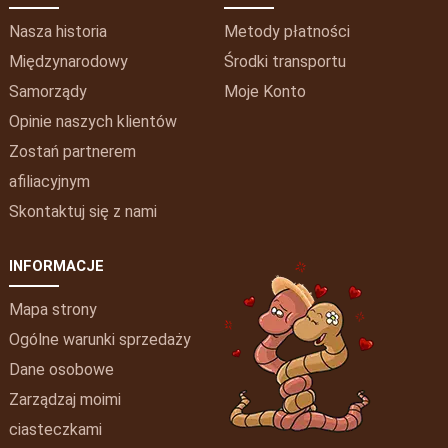
Nasza historia
Metody płatności
Międzynarodowy
Środki transportu
Samorządy
Moje
Konto
Opinie naszych klientów
Zostań partnerem
afiliacyjnym
Skontaktuj się z nami
INFORMACJE
Mapa strony
Ogólne warunki sprzedaży
Dane osobowe
Zarządzaj moimi
ciasteczkami