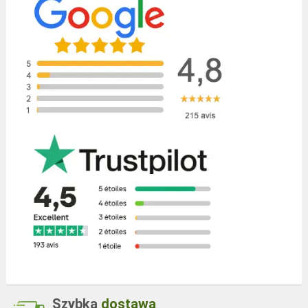
Szybka
dostawa