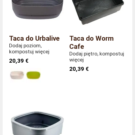
Taca do Urbalive
Taca do Worm
Dodaj poziom,
Cafe
kompostuj więcej
Dodaj piętro, kompostuj
więcej
20,39 €
20,39 €