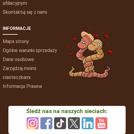
afiliacyjnym
Skontaktuj się z nami
INFORMACJE
Mapa strony
Ogólne warunki sprzedaży
Dane osobowe
Zarządzaj moimi
ciasteczkami
Informacja Prawna
Śledź nas na naszych sieciach: