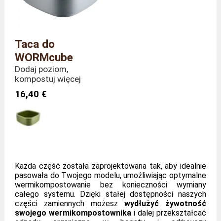
Taca do
WORMcube
Dodaj poziom,
kompostuj więcej
16,40 €
Każda część została zaprojektowana tak, aby idealnie
pasowała do Twojego modelu, umożliwiając optymalne
wermikompostowanie bez konieczności wymiany
całego systemu. Dzięki stałej dostępności naszych
części zamiennych możesz
wydłużyć żywotność
swojego wermikompostownika
i dalej przekształcać