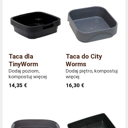
Taca dla
Taca do City
TinyWorm
Worms
Dodaj poziom,
Dodaj piętro, kompostuj
kompostuj więcej
więcej
14,35 €
16,30 €