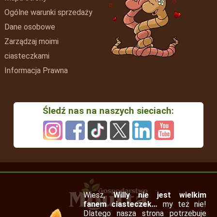
Ogólne warunki sprzedaży
Dane osobowe
Zarządzaj moimi
ciasteczkami
Informacja Prawna
Śledź nas na naszych sieciach:
Wiesz,
Willy nie jest wielkim
fanem ciasteczek…
my też nie!
Dlatego nasza strona potrzebuje