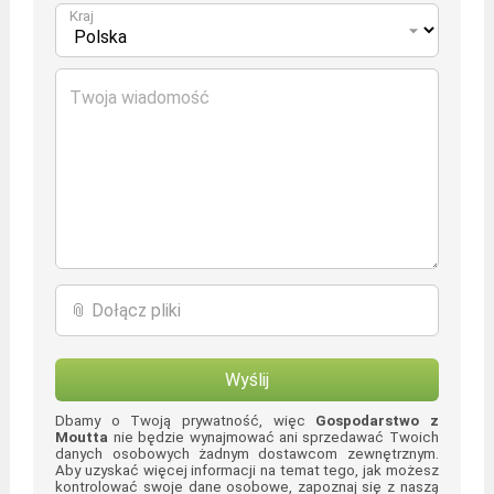
Kraj
Twoja wiadomość
📎 Dołącz pliki
Wyślij
Dbamy o Twoją prywatność, więc
Gospodarstwo z
Moutta
nie będzie wynajmować ani sprzedawać Twoich
danych osobowych żadnym dostawcom zewnętrznym.
Aby uzyskać więcej informacji na temat tego, jak możesz
kontrolować swoje dane osobowe, zapoznaj się z naszą