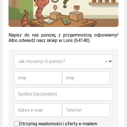
Napisz do nas poniżej, z przyjemnością odpowiemy!
Albo odwiedź nasz sklep w Lons (64140).
Jak możemy Ci pomóc?
Imię
Imię
Spółka (opcjonalny)
Adres e-mail
Telefon
Otrzymuj wiadomości i oferty e-mailem