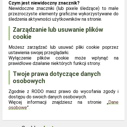
Czym jest niewidoczny znacznik?
Niewidoczne znaczniki (lub pixele śledzące) to małe
przezroczyste elementy graficzne wykorzystywane do
śledzenia aktywności użytkowników na stronie.
Zarządzanie lub usuwanie plików
cookie
Możesz zarządzać lub usuwać pliki cookie poprzez
ustawienia swojej przeglądarki.
Wyłączenie plików cookie może wpłynąć na
prawidłowe działanie niektórych funkcji strony.
Twoje prawa dotyczące danych
osobowych
Zgodnie z RODO masz prawo do wycofania zgody i
dostępu do swoich danych osobowych.
Więcej informacji znajdziesz na stronie „
Dane
osobowe
”.