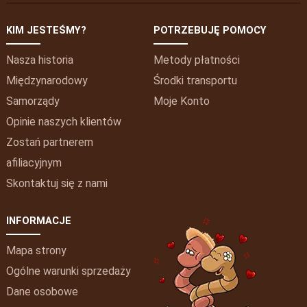
KIM JESTEŚMY?
POTRZEBUJĘ POMOCY
Nasza historia
Metody płatności
Międzynarodowy
Środki transportu
Samorządy
Moje
Konto
Opinie naszych klientów
Zostań partnerem
afiliacyjnym
Skontaktuj się z nami
INFORMACJE
Mapa strony
Ogólne warunki sprzedaży
Dane osobowe