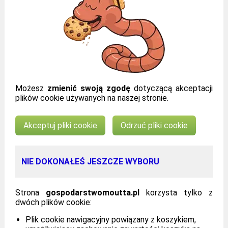
Możesz
zmienić swoją zgodę
dotyczącą akceptacji
plików cookie używanych na naszej stronie.
Akceptuj pliki cookie
Odrzuć pliki cookie
NIE DOKONAŁEŚ JESZCZE WYBORU
Strona
gospodarstwomoutta.pl
korzysta tylko z
dwóch plików cookie:
Plik cookie nawigacyjny powiązany z koszykiem,