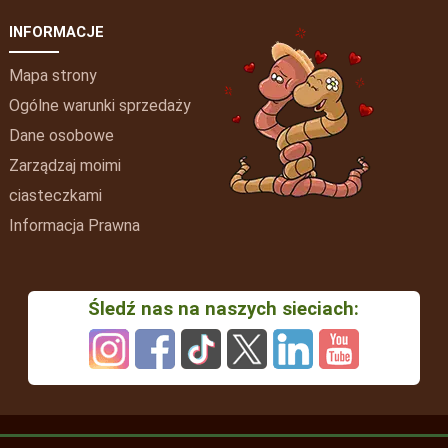
INFORMACJE
Mapa strony
Ogólne warunki sprzedaży
Dane osobowe
Zarządzaj moimi
ciasteczkami
Informacja Prawna
Śledź nas na naszych sieciach: