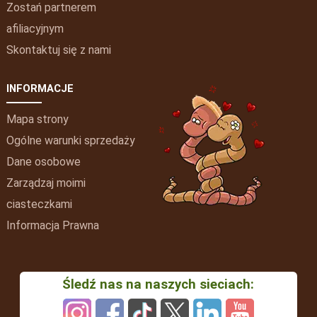
Zostań partnerem
afiliacyjnym
Skontaktuj się z nami
INFORMACJE
Mapa strony
Ogólne warunki sprzedaży
Dane osobowe
Zarządzaj moimi
ciasteczkami
Informacja Prawna
Śledź nas na naszych sieciach: